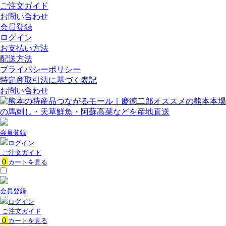
ご注文ガイド
お問い合わせ
会員登録
ログイン
お支払い方法
配送方法
プライバシーポリシー
特定商取引法に基づく表記
お問い合わせ
会員登録
ログイン
ご注文ガイド
0
カートを見る
会員登録
ログイン
ご注文ガイド
0
カートを見る