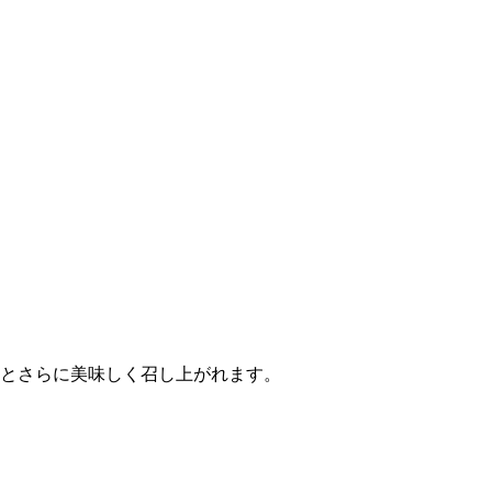
とさらに美味しく召し上がれます。