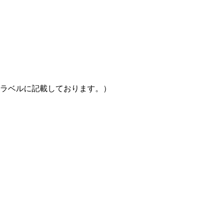
はラベルに記載しております。）