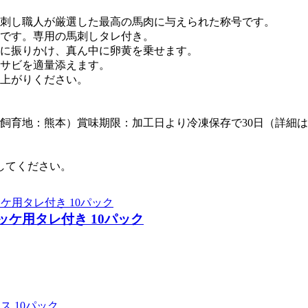
刺し職人が厳選した最高の馬肉に与えられた称号です。
です。専用の馬刺しタレ付き。
に振りかけ、真ん中に卵黄を乗せます。
サビを適量添えます。
上がりください。
飼育地：熊本）賞味期限：加工日より冷凍保存で30日（詳細
してください。
ケ用タレ付き 10パック