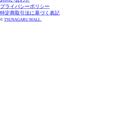
プライバシーポリシー
特定商取引法に基づく表記
©
TSUNAGARU MALL.