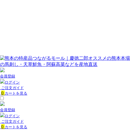
ご注文ガイド
お問い合わせ
会員登録
ログイン
お支払い方法
配送方法
プライバシーポリシー
特定商取引法に基づく表記
お問い合わせ
会員登録
ログイン
ご注文ガイド
0
カートを見る
会員登録
ログイン
ご注文ガイド
0
カートを見る